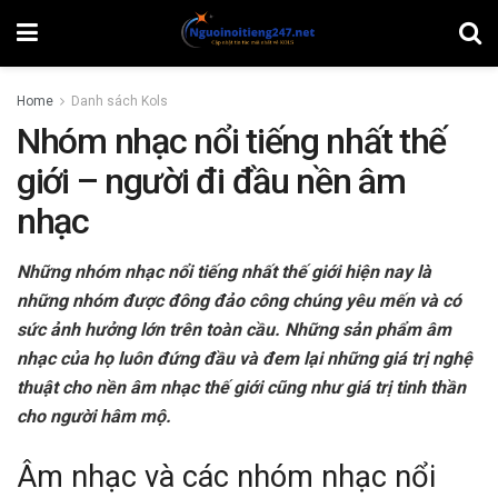
Home
Danh sách Kols
Nhóm nhạc nổi tiếng nhất thế
giới – người đi đầu nền âm
nhạc
Những nhóm nhạc nổi tiếng nhất thế giới hiện nay là
những nhóm được đông đảo công chúng yêu mến và có
sức ảnh hưởng lớn trên toàn cầu. Những sản phẩm âm
nhạc của họ luôn đứng đầu và đem lại những giá trị nghệ
thuật cho nền âm nhạc thế giới cũng như giá trị tinh thần
cho người hâm mộ.
Âm nhạc và các nhóm nhạc nổi