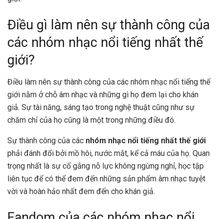
Điều gì làm nên sự thành công của
các nhóm nhạc nổi tiếng nhất thế
giới?
Điều làm nên sự thành công của các nhóm nhạc nổi tiếng thế
giới
nằm ở chỗ âm nhạc và những gì họ đem lại cho khán
giả. Sự tài năng, sáng tạo trong nghệ thuật cũng như sự
chăm chỉ của họ cũng là một trong những điều đó.
Sự thành công của các
nhóm nhạc nổi tiếng nhất thế giới
phải đánh đổi bởi mồ hôi, nước mắt, kể cả máu của họ. Quan
trọng nhất là sự cố gắng nỗ lực không ngừng nghỉ, học tập
liên tục để có thể đem đến những sản phẩm âm nhạc tuyệt
vời và hoàn hảo nhất đem đến cho khán giả.
Fandom của các nhóm nhạc nổi