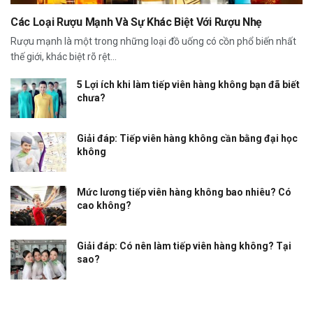
Các Loại Rượu Mạnh Và Sự Khác Biệt Với Rượu Nhẹ
Rượu mạnh là một trong những loại đồ uống có cồn phổ biến nhất
thế giới, khác biệt rõ rệt...
5 Lợi ích khi làm tiếp viên hàng không bạn đã biết
chưa?
Giải đáp: Tiếp viên hàng không cần bằng đại học
không
Mức lương tiếp viên hàng không bao nhiêu? Có
cao không?
Giải đáp: Có nên làm tiếp viên hàng không? Tại
sao?