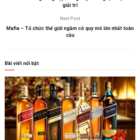
giải trí
Next Post
Mafia – Tổ chức thế giới ngầm có quy mô lớn nhất toàn
cầu
Bài viết nổi bật